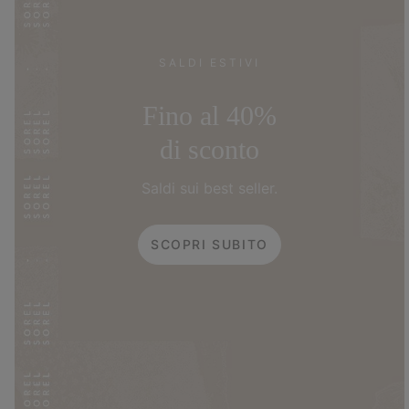
SALDI ESTIVI
Fino al 40%
di sconto
Saldi sui best seller.
SCOPRI SUBITO