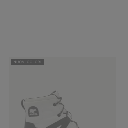
NUOVI COLORI