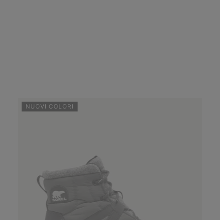
NUOVI COLORI