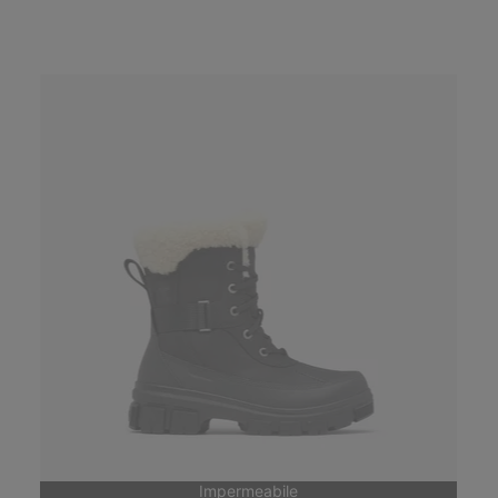
Impermeabile