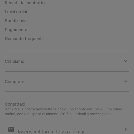
Recedi dal contratto
I miei ordini
Spedizione
Pagamento
Domande frequenti
Chi Siamo
Comprare
Contattaci
Iscriviti alla nostra newsletter e ricevi uno sconto del 15% sul tuo primo
ordine, con una spesa di almeno 120 € su articoli a prezzo pieno.
Iscrizione
e-