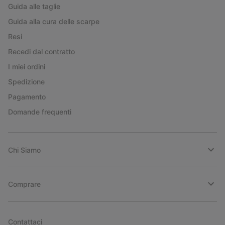
Guida alle taglie
Guida alla cura delle scarpe
Resi
Recedi dal contratto
I miei ordini
Spedizione
Pagamento
Domande frequenti
Chi Siamo
Comprare
Contattaci