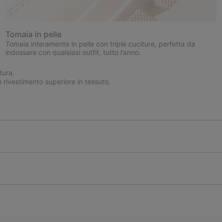
Tomaia in pelle
Tomaia interamente in pelle con triple cuciture, perfetta da
indossare con qualsiasi outfit, tutto l’anno.
tura.
rivestimento superiore in tessuto.