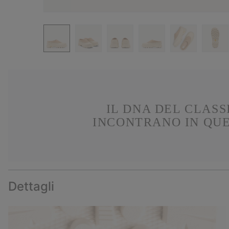
IL DNA DEL CLAS
INCONTRANO IN QUE
Dettagli