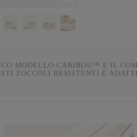
SICO MODELLO CARIBOU™ E IL CO
STI ZOCCOLI RESISTENTI E ADATTI