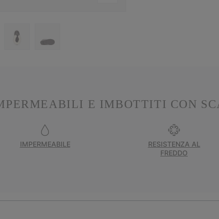
IMPERMEABILI E IMBOTTITI CON SC
IMPERMEABILE
RESISTENZA AL
FREDDO