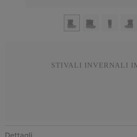
STIVALI INVERNALI 
Dettagli