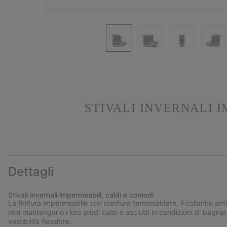
STIVALI INVERNALI 
Dettagli
Stivali invernali impermeabili, caldi e comodi
La finitura impermeabile con cuciture termosaldate, il collarino ant
mm mantengono i loro piedi caldi e asciutti in condizioni di bagnat
vestibilità flessibile.