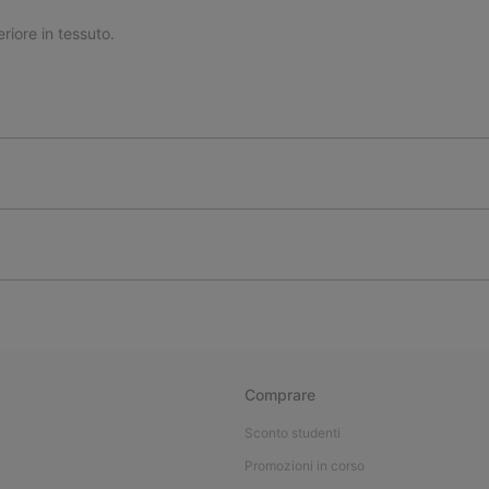
riore in tessuto.
Comprare
Sconto studenti
Promozioni in corso