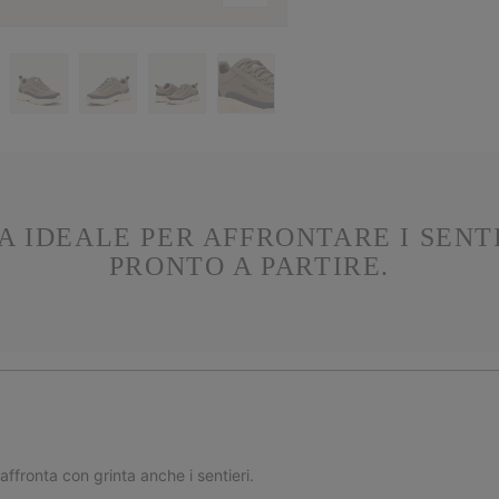
 IDEALE PER AFFRONTARE I SENTI
PRONTO A PARTIRE.
ffronta con grinta anche i sentieri.