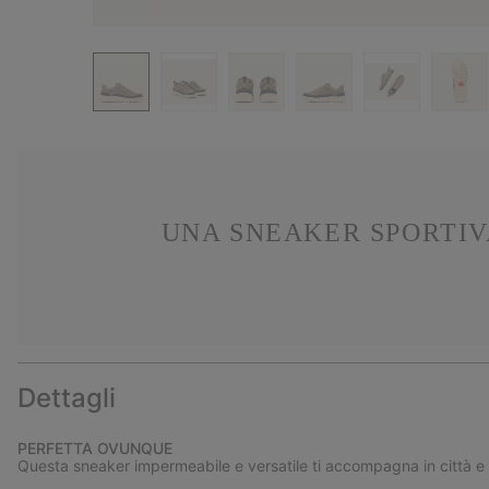
UNA SNEAKER SPORTIVA
Dettagli
PERFETTA OVUNQUE
Questa sneaker impermeabile e versatile ti accompagna in città e a