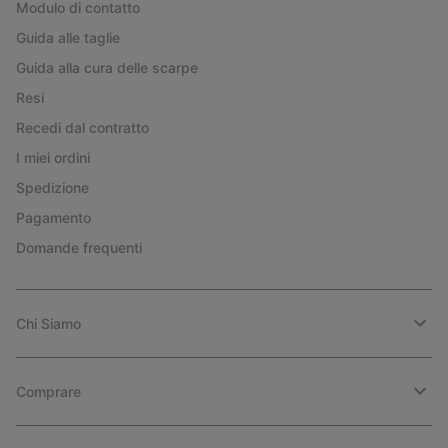
Modulo di contatto
Guida alle taglie
Guida alla cura delle scarpe
Resi
Recedi dal contratto
I miei ordini
Spedizione
Pagamento
Domande frequenti
Chi Siamo
Comprare