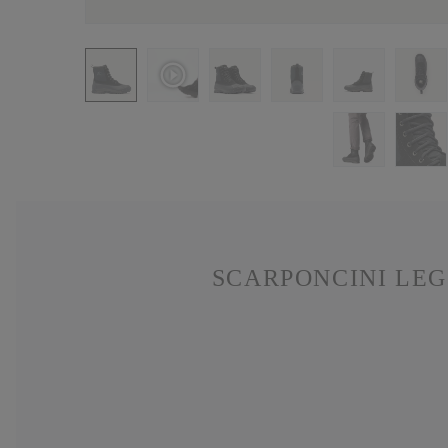
SCARPONCINI LEG