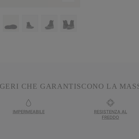
GERI CHE GARANTISCONO LA MAS
IMPERMEABILE
RESISTENZA AL
FREDDO