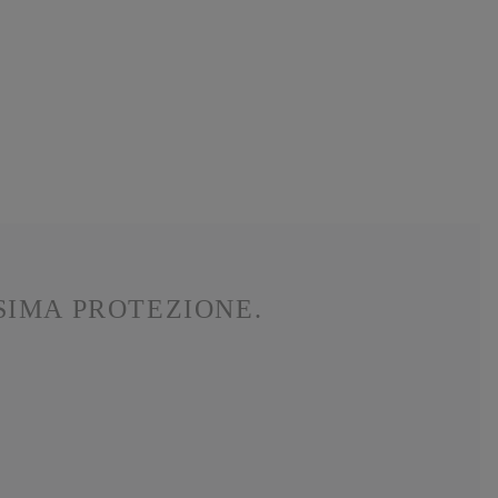
SIMA PROTEZIONE.