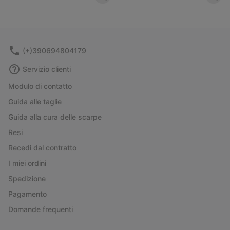
(+)390694804179
Servizio clienti
Modulo di contatto
Guida alle taglie
Guida alla cura delle scarpe
Resi
Recedi dal contratto
I miei ordini
Spedizione
Pagamento
Domande frequenti