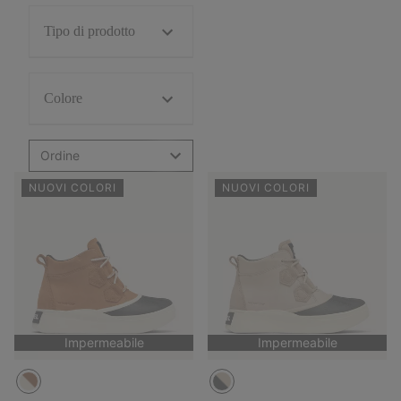
Tipo di prodotto
Colore
Ordine
NUOVI COLORI
NUOVI COLORI
Impermeabile
Impermeabile