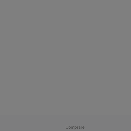
Comprare