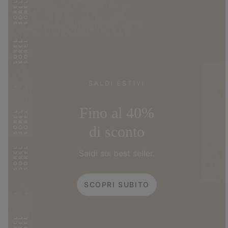
SALDI ESTIVI
Fino al 40%
di sconto
Saldi sui best seller.
SCOPRI SUBITO