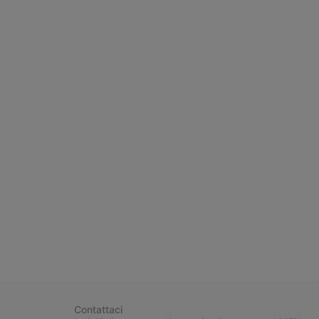
Contattaci