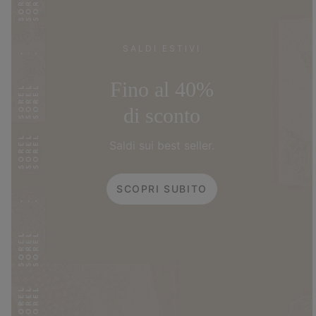
SALDI ESTIVI
Fino al 40%
di sconto
Saldi sui best seller.
SCOPRI SUBITO