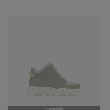
Impermeabile