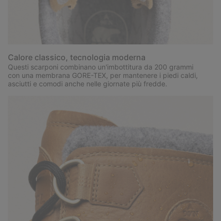
Calore classico, tecnologia moderna
Questi scarponi combinano un'imbottitura da 200 grammi
con una membrana GORE-TEX, per mantenere i piedi caldi,
asciutti e comodi anche nelle giornate più fredde.