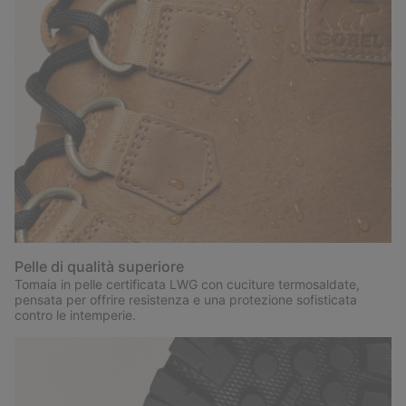
Pelle di qualità superiore
Tomaia in pelle certificata LWG con cuciture termosaldate,
pensata per offrire resistenza e una protezione sofisticata
contro le intemperie.