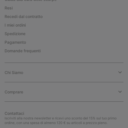
Resi
Recedi dal contratto
I miei ordini
Spedizione
Pagamento
Domande frequenti
Chi Siamo
Comprare
Contattaci
Iscriviti alla nostra newsletter e ricevi uno sconto del 15% sul tuo primo
ordine, con una spesa di almeno 120 € su articoli a prezzo pieno.