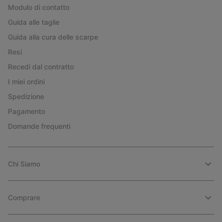
Modulo di contatto
Guida alle taglie
Guida alla cura delle scarpe
Resi
Recedi dal contratto
I miei ordini
Spedizione
Pagamento
Domande frequenti
Chi Siamo
Comprare