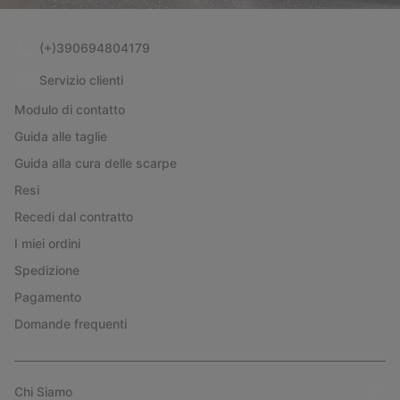
(+)390694804179
Servizio clienti
Modulo di contatto
Guida alle taglie
Guida alla cura delle scarpe
Resi
Recedi dal contratto
I miei ordini
Spedizione
Pagamento
Domande frequenti
Chi Siamo