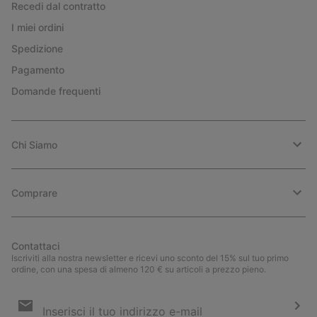
Recedi dal contratto
I miei ordini
Spedizione
Pagamento
Domande frequenti
Chi Siamo
Comprare
Contattaci
Iscriviti alla nostra newsletter e ricevi uno sconto del 15% sul tuo primo
ordine, con una spesa di almeno 120 € su articoli a prezzo pieno.
Iscrizione
e-