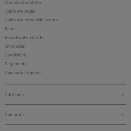
Modulo di contatto
Guida alle taglie
Guida alla cura delle scarpe
Resi
Recedi dal contratto
I miei ordini
Spedizione
Pagamento
Domande frequenti
Chi Siamo
Comprare