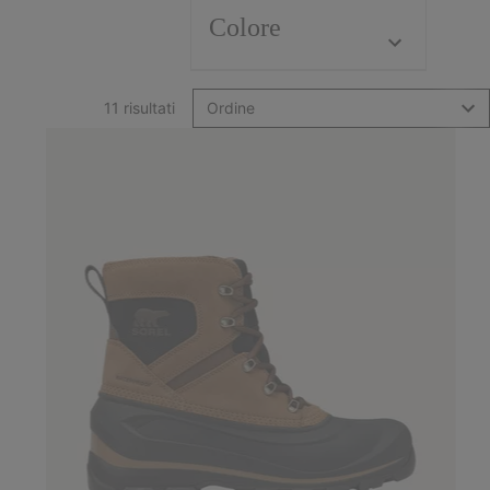
Colore
11 risultati
Ordine