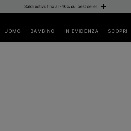
UOMO
BAMBINO
IN EVIDENZA
SCOPRI