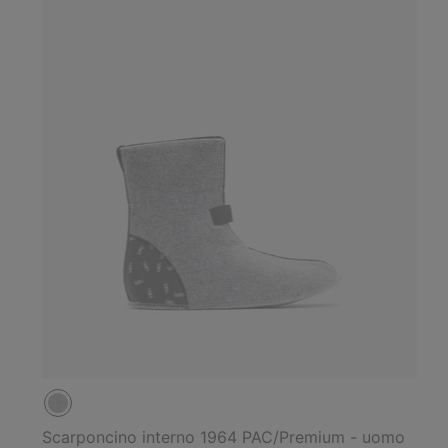
Scarponcino interno 1964 PAC/Premium - uomo