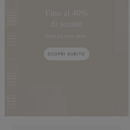
Fino al 40%
di sconto
Saldi sui best seller.
SCOPRI SUBITO