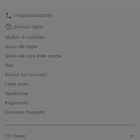
(+)390694804179
Servizio clienti
Modulo di contatto
Guida alle taglie
Guida alla cura delle scarpe
Resi
Recedi dal contratto
I miei ordini
Spedizione
Pagamento
Domande frequenti
Chi Siamo