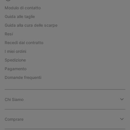
Modulo di contatto
Guida alle taglie
Guida alla cura delle scarpe
Resi
Recedi dal contratto
I miei ordini
Spedizione
Pagamento
Domande frequenti
Chi Siamo
Comprare