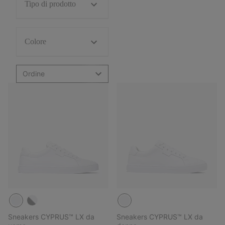
Tipo di prodotto
Colore
Ordine
Sneakers CYPRUS™ LX da
Sneakers CYPRUS™ LX da