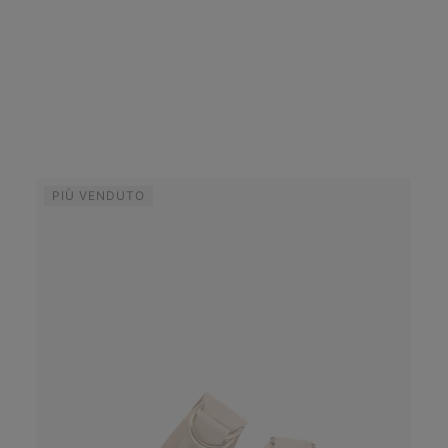
PIÙ VENDUTO