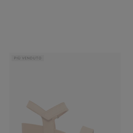
PIÙ VENDUTO