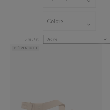
Colore
5 risultati
Ordine
PIÙ VENDUTO