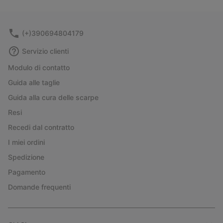
(+)390694804179
Servizio clienti
Modulo di contatto
Guida alle taglie
Guida alla cura delle scarpe
Resi
Recedi dal contratto
I miei ordini
Spedizione
Pagamento
Domande frequenti