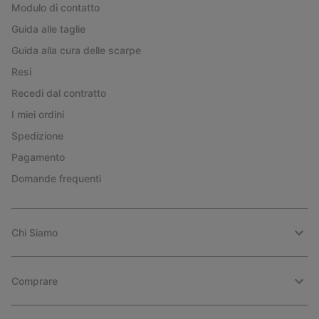
Modulo di contatto
Guida alle taglie
Guida alla cura delle scarpe
Resi
Recedi dal contratto
I miei ordini
Spedizione
Pagamento
Domande frequenti
Chi Siamo
Comprare