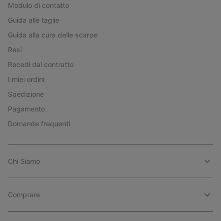
Modulo di contatto
Guida alle taglie
Guida alla cura delle scarpe
Resi
Recedi dal contratto
I miei ordini
Spedizione
Pagamento
Domande frequenti
Chi Siamo
Comprare