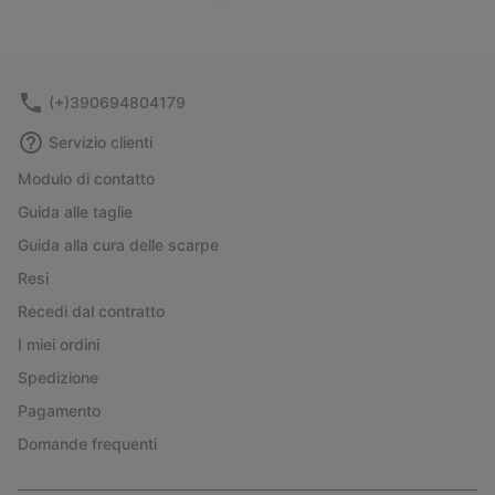
(+)390694804179
Servizio clienti
Modulo di contatto
Guida alle taglie
Guida alla cura delle scarpe
Resi
Recedi dal contratto
I miei ordini
Spedizione
Pagamento
Domande frequenti