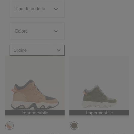
Tipo di prodotto
Colore
Ordine
Impermeabile
Impermeabile