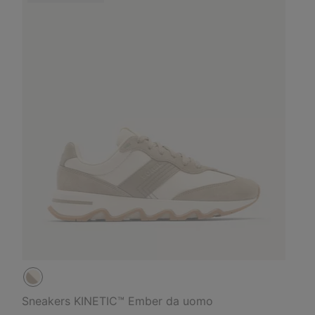
Sneakers KINETIC™ Ember da uomo