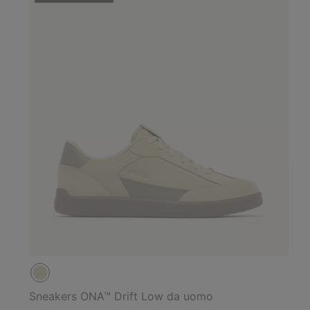
Sneakers ONA™ Drift Low da uomo