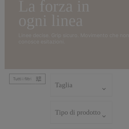
La forza in
ogni linea
Linee decise. Grip sicuro.
Movimento che no
conosce esitazioni.
Tutti i filtri
Taglia
Tipo di prodotto