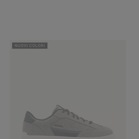
NUOVI COLORI