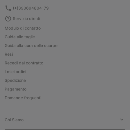
(+)390694804179
Servizio clienti
Modulo di contatto
Guida alle taglie
Guida alla cura delle scarpe
Resi
Recedi dal contratto
I miei ordini
Spedizione
Pagamento
Domande frequenti
Chi Siamo