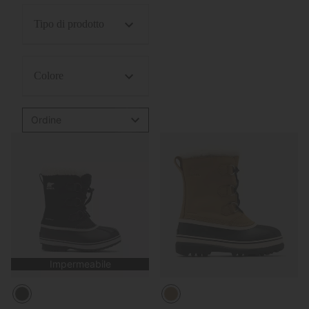
Tipo di prodotto
Colore
Ordine
Impermeabile