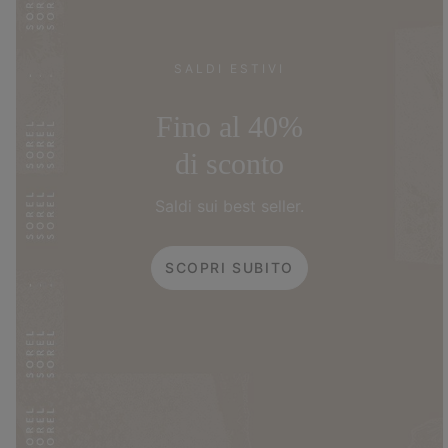
SALDI ESTIVI
Fino al 40%
di sconto
Saldi sui best seller.
SCOPRI SUBITO