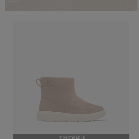
Impermeabile