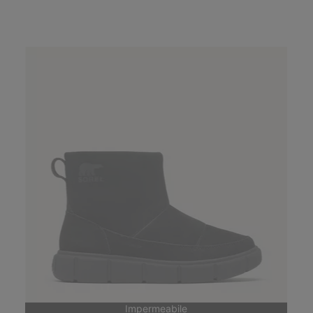
Impermeabile