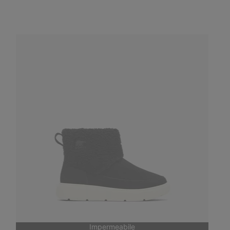
Impermeabile