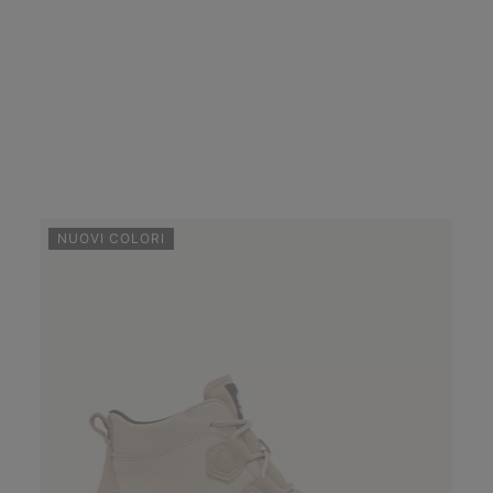
NUOVI COLORI