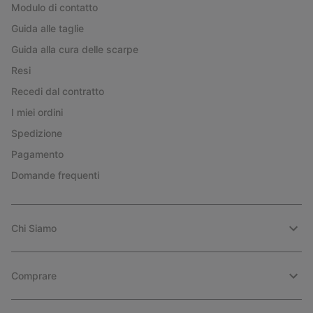
Modulo di contatto
Guida alle taglie
Guida alla cura delle scarpe
Resi
Recedi dal contratto
I miei ordini
Spedizione
Pagamento
Domande frequenti
Chi Siamo
Comprare