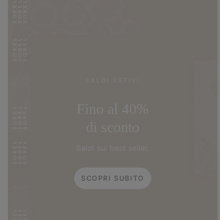
SALDI ESTIVI
Fino al 40%
di sconto
Saldi sui best seller.
SCOPRI SUBITO