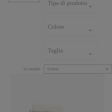
Tipo di prodotto
Colore
Taglia
22 risultati
Ordine