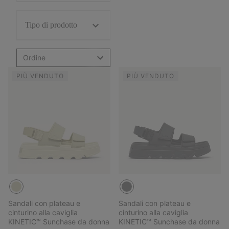
Tipo di prodotto
Ordine
PIÙ VENDUTO
PIÙ VENDUTO
Sandali con plateau e
Sandali con plateau e
cinturino alla caviglia
cinturino alla caviglia
KINETIC™ Sunchase da donna
KINETIC™ Sunchase da donna