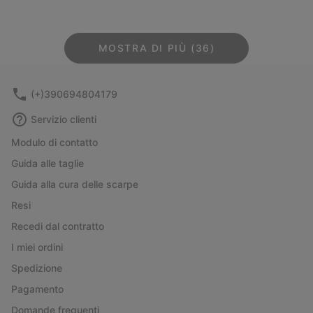
MOSTRA DI PIÙ (36)
(+)390694804179
Servizio clienti
Modulo di contatto
Guida alle taglie
Guida alla cura delle scarpe
Resi
Recedi dal contratto
I miei ordini
Spedizione
Pagamento
Domande frequenti