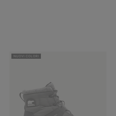
NUOVI COLORI