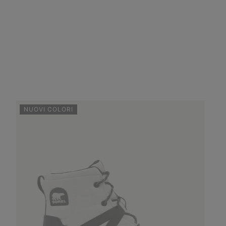
NUOVI COLORI