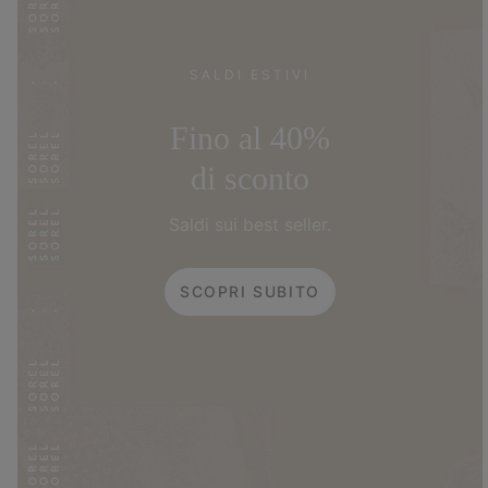
SALDI ESTIVI
Fino al 40%
di sconto
Saldi sui best seller.
SCOPRI SUBITO