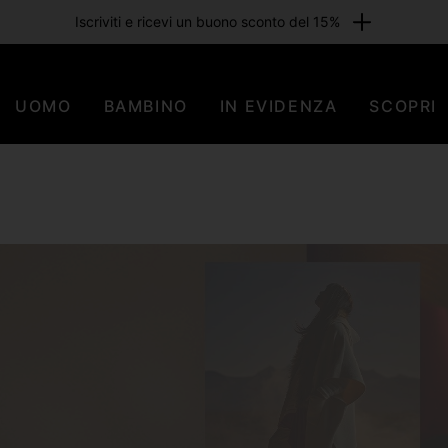
Iscriviti e ricevi un buono sconto del 15%
UOMO
BAMBINO
IN EVIDENZA
SCOPRI