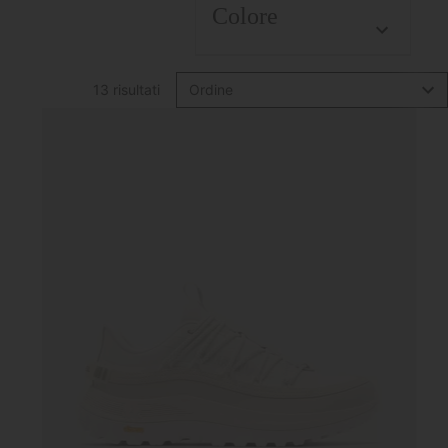
Colore
13 risultati
Ordine